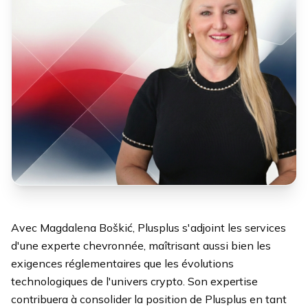
Avec Magdalena Boškić, Plusplus s'adjoint les services
d'une experte chevronnée, maîtrisant aussi bien les
exigences réglementaires que les évolutions
technologiques de l'univers crypto. Son expertise
contribuera à consolider la position de Plusplus en tant