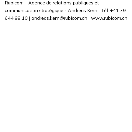
Rubicom – Agence de relations publiques et
communication stratégique - Andreas Kern | Tél. +41 79
644 99 10 | andreas.kern@rubicom.ch | www.rubicom.ch