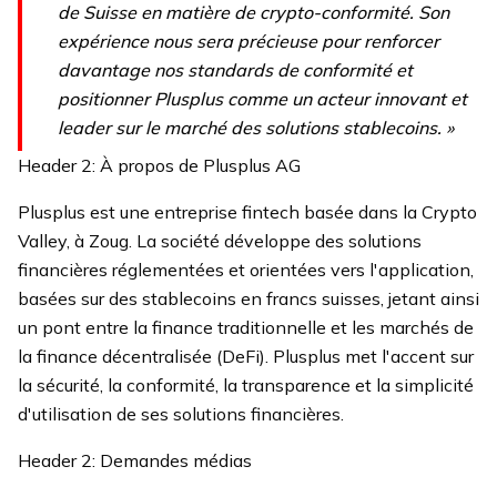
de Suisse en matière de crypto-conformité. Son
expérience nous sera précieuse pour renforcer
davantage nos standards de conformité et
positionner Plusplus comme un acteur innovant et
leader sur le marché des solutions stablecoins. »
Header 2: À propos de Plusplus AG
Plusplus est une entreprise fintech basée dans la Crypto
Valley, à Zoug. La société développe des solutions
financières réglementées et orientées vers l'application,
basées sur des stablecoins en francs suisses, jetant ainsi
un pont entre la finance traditionnelle et les marchés de
la finance décentralisée (DeFi). Plusplus met l'accent sur
la sécurité, la conformité, la transparence et la simplicité
d'utilisation de ses solutions financières.
Header 2: Demandes médias