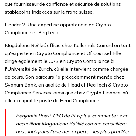
que fournisseur de confiance et sécurisé de solutions
stablecoins indexées sur le franc suisse.
Header 2: Une expertise approfondie en Crypto
Compliance et RegTech
Magdalena Boškić officie chez Kellerhals Carrard en tant
qu'experte en Crypto Compliance et Of Counsel. Elle
dirige également le CAS en Crypto Compliance à
l'Université de Zurich, où elle intervient comme chargée
de cours. Son parcours l'a précédemment menée chez
Sygnum Bank, en qualité de Head of RegTech & Crypto
Compliance Services, ainsi que chez Crypto Finance, où
elle occupait le poste de Head Compliance.
Benjamin Rossi, CEO de Plusplus, commente : « En
accueillant Magdalena Boškić comme conseillère,
nous intégrons l'une des expertes les plus profilées