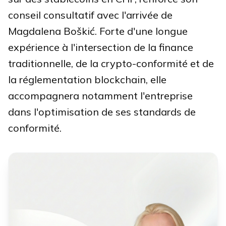
conseil consultatif avec l'arrivée de
Magdalena Boškić. Forte d'une longue
expérience à l'intersection de la finance
traditionnelle, de la crypto-conformité et de
la réglementation blockchain, elle
accompagnera notamment l'entreprise
dans l'optimisation de ses standards de
conformité.