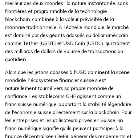
meilleur des deux mondes : la nature instantanée, sans
frontières et programmable de la technologie
blockchain, combinée à la valeur prévisible de la
monnaie traditionnelle. À l'échelle mondiale, le marché
est dominé par des géants adossés au dollar américain
comme Tether (USDT) et USD Coin (USDC), qui traitent
des milliards de dollars de volume de transactions au
quotidien.
Alors que les jetons adossés à l'USD dominent la scène
mondiale, l'écosystème financier suisse s'est
naturellement tourné vers sa propre monnaie de
confiance. Les stablecoins CHF agissent comme un
franc suisse numérique, apportant la stabilité légendaire
de l'économie suisse directement sur la blockchain. Pour
les entreprises et les utilisateurs privés en Suisse, un
franc numérique signifie qu'ils peuvent participer à la
finance décentralisée (DeFi), générer des rendements et