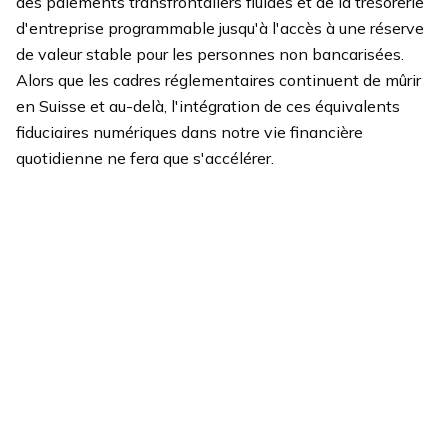
des paiements transfrontaliers fluides et de la trésorerie
d'entreprise programmable jusqu'à l'accès à une réserve
de valeur stable pour les personnes non bancarisées.
Alors que les cadres réglementaires continuent de mûrir
en Suisse et au-delà, l'intégration de ces équivalents
fiduciaires numériques dans notre vie financière
quotidienne ne fera que s'accélérer.