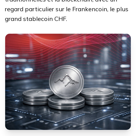
regard particulier sur le Frankencoin, le plus
grand stablecoin CHF.