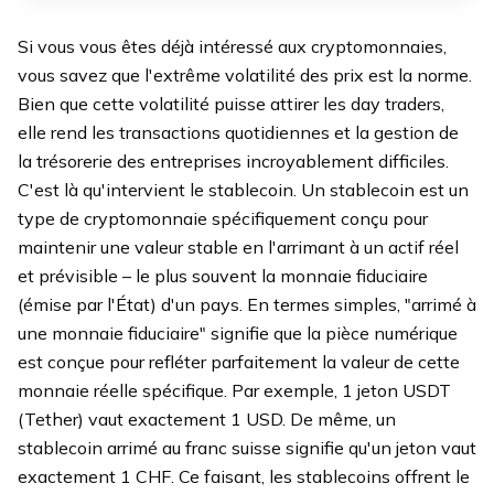
Si vous vous êtes déjà intéressé aux cryptomonnaies,
vous savez que l'extrême volatilité des prix est la norme.
Bien que cette volatilité puisse attirer les day traders,
elle rend les transactions quotidiennes et la gestion de
la trésorerie des entreprises incroyablement difficiles.
C'est là qu'intervient le stablecoin. Un stablecoin est un
type de cryptomonnaie spécifiquement conçu pour
maintenir une valeur stable en l'arrimant à un actif réel
et prévisible – le plus souvent la monnaie fiduciaire
(émise par l'État) d'un pays. En termes simples, "arrimé à
une monnaie fiduciaire" signifie que la pièce numérique
est conçue pour refléter parfaitement la valeur de cette
monnaie réelle spécifique. Par exemple, 1 jeton USDT
(Tether) vaut exactement 1 USD. De même, un
stablecoin arrimé au franc suisse signifie qu'un jeton vaut
exactement 1 CHF. Ce faisant, les stablecoins offrent le