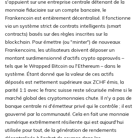
s'appuient sur une entreprise centrale détenant de la
monnaie fiduciaire sur un compte bancaire, le
Frankencoin est entièrement décentralisé. Il fonctionne
via un système strict de contrats intelligents (smart
contracts) basés sur des règles inscrites sur la
blockchain. Pour émettre (ou "minter") de nouveaux
Frankencoins, les utilisateurs doivent déposer un
montant surdimensionné d'actifs crypto approuvés –
tels que le Wrapped Bitcoin ou l'Ethereum – dans le
système. Étant donné que la valeur de ces actifs
déposés est nettement supérieure aux ZCHF émis, la
parité 1:1 avec le franc suisse reste sécurisée même si le
marché global des cryptomonnaies chute. Il n'y a pas de
banque centrale ni d'émetteur privé qui le contrôle ; il est
gouverné par la communauté. Cela en fait une monnaie
numérique extrêmement résiliente qui est aujourd'hui
utilisée pour tout, de la génération de rendements