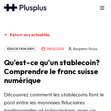
Retour aux actualités
28/02/2026
Benjamin Rossi
ÉDUCATION DEFI
Qu'est-ce qu'un stablecoin?
Comprendre le franc suisse
numérique
Découvrez comment les stablecoins font le
pont entre les monnaies fiduciaires
traditionnelles et la blockchain, avec un