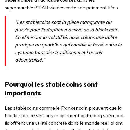
décentralisés à l'achat de courses dans les
supermarchés SPAR via des cartes de paiement liées.
"Les stablecoins sont la pièce manquante du
puzzle pour l'adoption massive de la blockchain.
En éliminant la volatilité, nous créons une utilité
pratique au quotidien qui comble le fossé entre le
système bancaire traditionnel et l'avenir
décentralisé."
Pourquoi les stablecoins sont
importants
Les stablecoins comme le Frankencoin prouvent que la
blockchain ne sert pas uniquement au trading spéculatif.
Ils offrent une utilité concrète dans le monde réel, allant