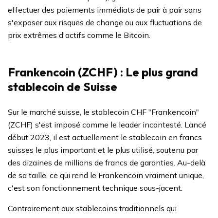
effectuer des paiements immédiats de pair à pair sans
s'exposer aux risques de change ou aux fluctuations de
prix extrêmes d'actifs comme le Bitcoin.
Frankencoin (ZCHF) : Le plus grand
stablecoin de Suisse
Sur le marché suisse, le stablecoin CHF "Frankencoin"
(ZCHF) s'est imposé comme le leader incontesté. Lancé
début 2023, il est actuellement le stablecoin en francs
suisses le plus important et le plus utilisé, soutenu par
des dizaines de millions de francs de garanties. Au-delà
de sa taille, ce qui rend le Frankencoin vraiment unique,
c'est son fonctionnement technique sous-jacent.
Contrairement aux stablecoins traditionnels qui