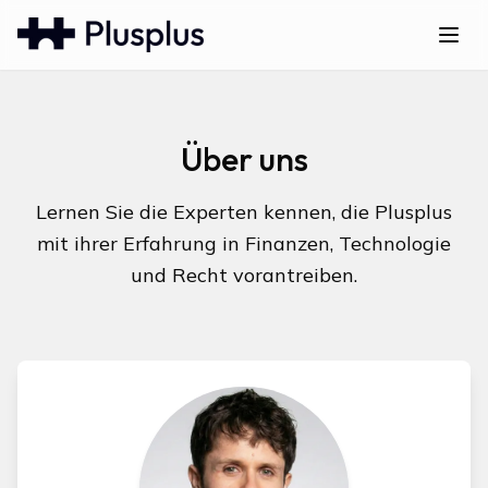
Über uns
Lernen Sie die Experten kennen, die Plusplus
mit ihrer Erfahrung in Finanzen, Technologie
und Recht vorantreiben.