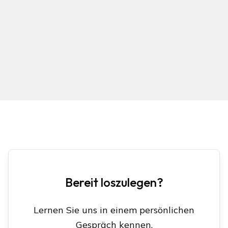
Bereit loszulegen?
Lernen Sie uns in einem persönlichen
Gespräch kennen.