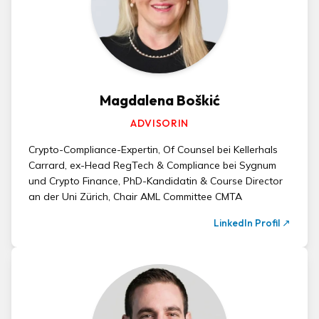
Magdalena Boškić
ADVISORIN
Crypto-Compliance-Expertin, Of Counsel bei Kellerhals
Carrard, ex-Head RegTech & Compliance bei Sygnum
und Crypto Finance, PhD-Kandidatin & Course Director
an der Uni Zürich, Chair AML Committee CMTA
LinkedIn Profil
↗