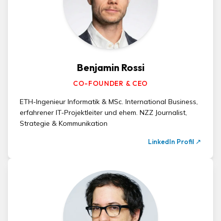
Benjamin Rossi
CO-FOUNDER & CEO
ETH-Ingenieur Informatik & MSc. International Business,
erfahrener IT-Projektleiter und ehem. NZZ Journalist,
Strategie & Kommunikation
LinkedIn Profil
↗