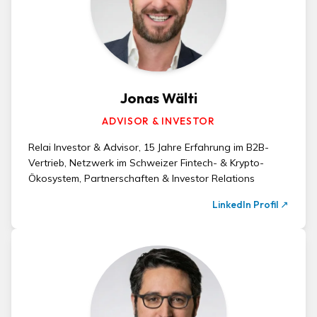
Jonas Wälti
ADVISOR & INVESTOR
Relai Investor & Advisor, 15 Jahre Erfahrung im B2B-
Vertrieb, Netzwerk im Schweizer Fintech- & Krypto-
Ökosystem, Partnerschaften & Investor Relations
LinkedIn Profil
↗