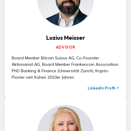
Luzius Meisser
ADVISOR
Board Member Bitcoin Suisse AG, Co-Founder
Aktionariat AG, Board Member Frankencoin Association,
PhD Banking & Finance (Universität Zürich), Krypto-
Pionier seit frühen 2010er Jahren
LinkedIn Profil
↗