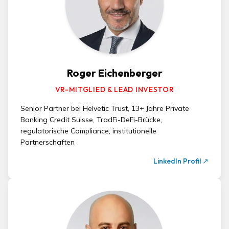
Roger Eichenberger
VR-MITGLIED & LEAD INVESTOR
Senior Partner bei Helvetic Trust, 13+ Jahre Private
Banking Credit Suisse, TradFi-DeFi-Brücke,
regulatorische Compliance, institutionelle
Partnerschaften
LinkedIn Profil
↗