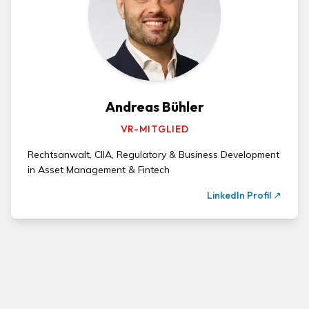
Andreas Bühler
VR-MITGLIED
Rechtsanwalt, CIIA, Regulatory & Business Development
in Asset Management & Fintech
LinkedIn Profil
↗