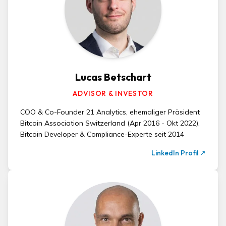
Lucas Betschart
ADVISOR & INVESTOR
COO & Co-Founder 21 Analytics, ehemaliger Präsident
Bitcoin Association Switzerland (Apr 2016 - Okt 2022),
Bitcoin Developer & Compliance-Experte seit 2014
LinkedIn Profil
↗