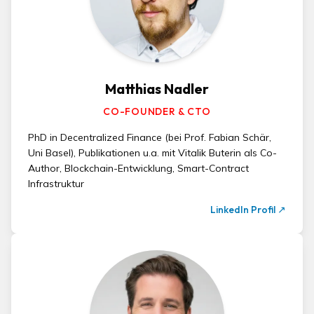
Matthias Nadler
CO-FOUNDER & CTO
PhD in Decentralized Finance (bei Prof. Fabian Schär,
Uni Basel), Publikationen u.a. mit Vitalik Buterin als Co-
Author, Blockchain-Entwicklung, Smart-Contract
Infrastruktur
LinkedIn Profil
↗