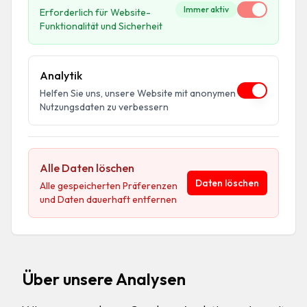
Immer aktiv
Erforderlich für Website-
Funktionalität und Sicherheit
Analytik
Helfen Sie uns, unsere Website mit anonymen
Nutzungsdaten zu verbessern
Alle Daten löschen
Daten löschen
Alle gespeicherten Präferenzen
und Daten dauerhaft entfernen
Über unsere Analysen