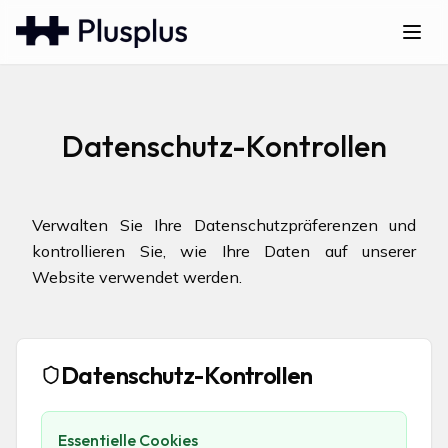
Datenschutz-Kontrollen
Verwalten Sie Ihre Datenschutzpräferenzen und
kontrollieren Sie, wie Ihre Daten auf unserer
Website verwendet werden.
Datenschutz-Kontrollen
Essentielle Cookies