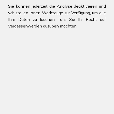
Sie können jederzeit die Analyse deaktivieren und
wir stellen Ihnen Werkzeuge zur Verfügung, um alle
Ihre Daten zu löschen, falls Sie Ihr Recht auf
Vergessenwerden ausüben möchten.